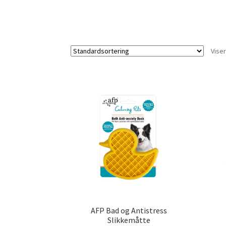
Viser
AFP Bad og Antistress
Slikkemåtte