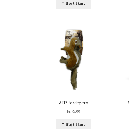
Tilføj til kurv
AFP Jordegern
kr.
75.00
Tilføj til kurv