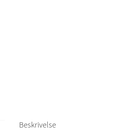
Beskrivelse