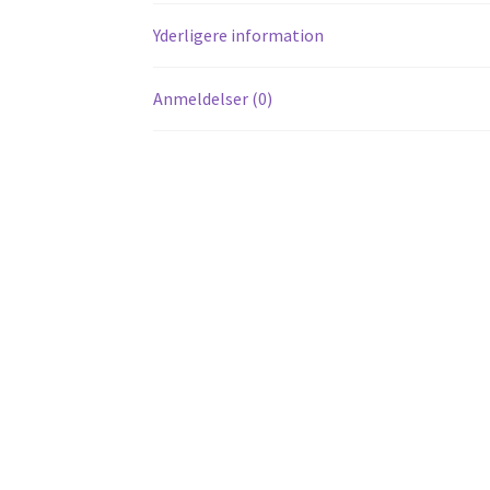
Yderligere information
Anmeldelser (0)