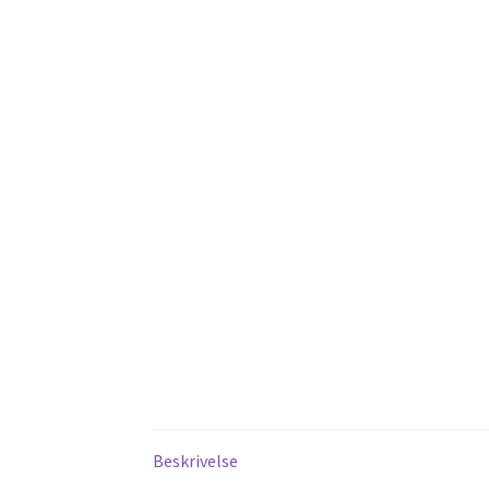
Beskrivelse