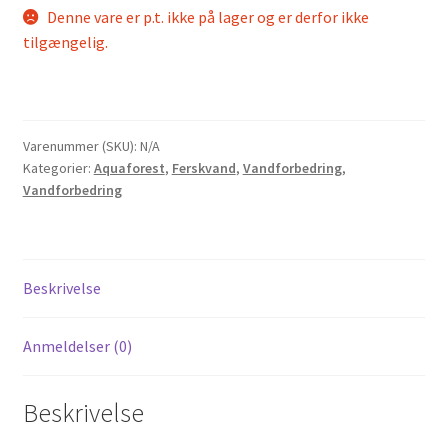
Denne vare er p.t. ikke på lager og er derfor ikke
tilgængelig.
Varenummer (SKU):
N/A
Kategorier:
Aquaforest
,
Ferskvand
,
Vandforbedring
,
Vandforbedring
Beskrivelse
Anmeldelser (0)
Beskrivelse