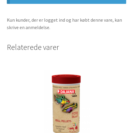
Kun kunder, der er logget ind og har købt denne vare, kan
skrive en anmeldelse.
Relaterede varer