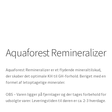
Aquaforest Remineralizer
Aquaforest Remineralizer er et flydende mineraltilskud,
der skaber det optimale KH til GH-forhold. Beriget med en
formel af letoptagelige mineraler.
OBS – Varen ligger på fjernlager og der tages forbehold for
udsolgte varer. Leveringstiden til døren er ca. 2-3 hverdage.