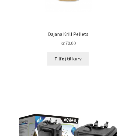
Dajana Krill Pellets
kr.
70.00
Tilføj til kurv