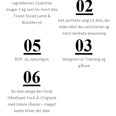
ingredienser. Essential
bruger 1 kg lam for hvert kilo
Finest Sliced Lamb &
Det perfekte valg til: Alle, der
Blackberry!
leder efter den ultimative og
mest delikate belønning
BOF: Ja, naturligvis
Velegnet til: Træning og
gåture
Du skal vælge den fordi:
Håndlavet fra A-Å i England
med lokale råvarer – meget
bedre bliver det ikke