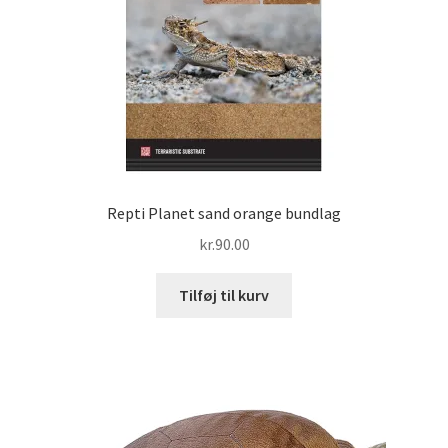
Repti Planet sand orange bundlag
kr.
90.00
Tilføj til kurv