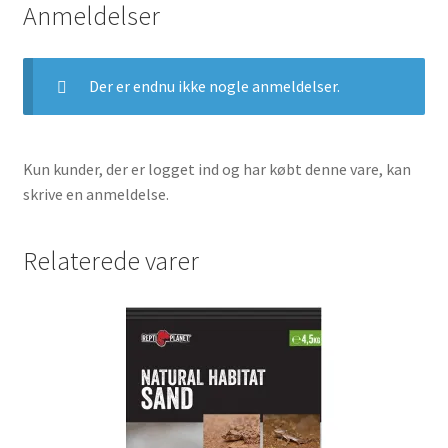
Anmeldelser
Der er endnu ikke nogle anmeldelser.
Kun kunder, der er logget ind og har købt denne vare, kan
skrive en anmeldelse.
Relaterede varer