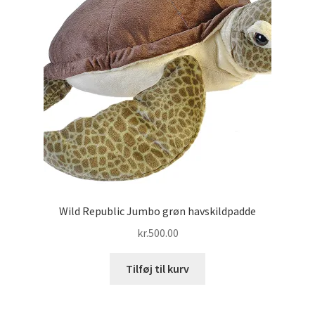
Wild Republic Jumbo grøn havskildpadde
kr.
500.00
Tilføj til kurv