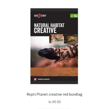
Repti Planet creative red bundlag
kr.
90.00