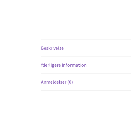
Beskrivelse
Yderligere information
Anmeldelser (0)