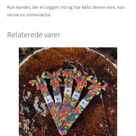
Kun kunder, der er logget ind og har købt denne vare, kan
skrive en anmeldelse.
Relaterede varer