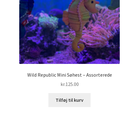
Wild Republic Mini Søhest – Assorterede
kr.
125.00
Tilføj til kurv