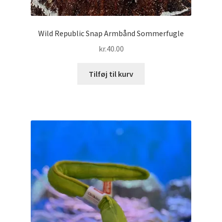
Wild Republic Snap Armbånd Sommerfugle
kr.
40.00
Tilføj til kurv