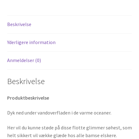
Beskrivelse
Yderligere information
Anmeldelser (0)
Beskrivelse
Produktbeskrivelse
Dyk ned under vandoverfladen i de varme oceaner.
Her vil du kunne støde på disse flotte glimmer søhest, som
helt sikkert vil vække glæde hos alle bamse elskere.