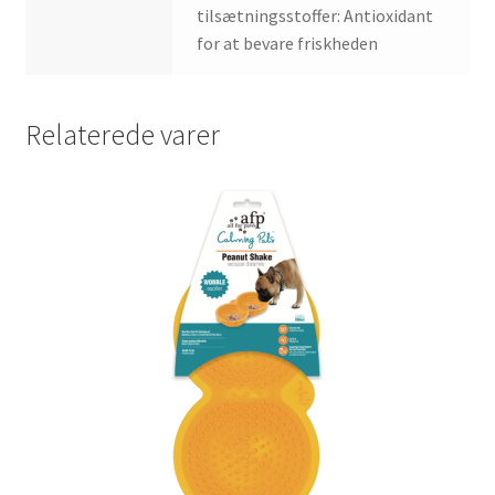
tilsætningsstoffer: Antioxidant
for at bevare friskheden
Relaterede varer