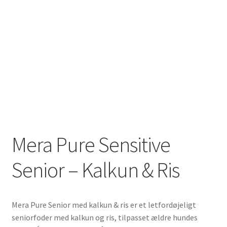
Mera Pure Sensitive
Senior – Kalkun & Ris
Mera Pure Senior med kalkun & ris er et letfordøjeligt
seniorfoder med kalkun og ris, tilpasset ældre hundes