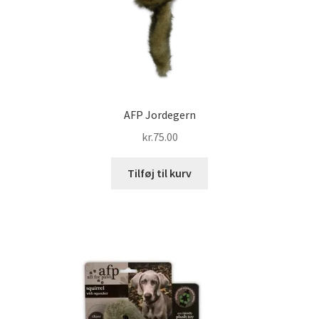
AFP Jordegern
kr.
75.00
Tilføj til kurv