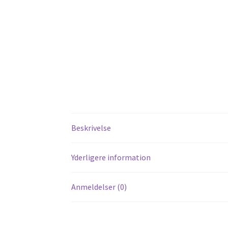
Beskrivelse
Yderligere information
Anmeldelser (0)