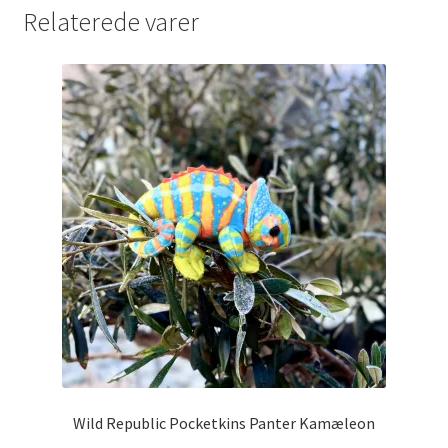
Relaterede varer
Wild Republic Pocketkins Panter Kamæleon