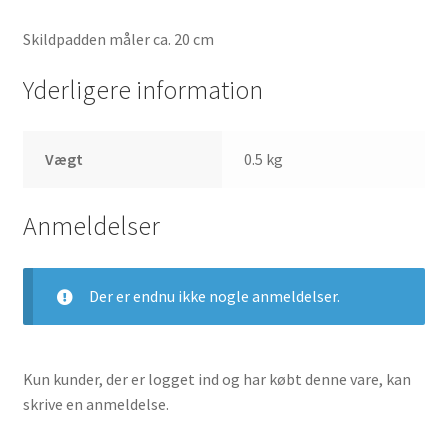
Skildpadden måler ca. 20 cm
Yderligere information
Vægt
0.5 kg
Anmeldelser
Der er endnu ikke nogle anmeldelser.
Kun kunder, der er logget ind og har købt denne vare, kan
skrive en anmeldelse.