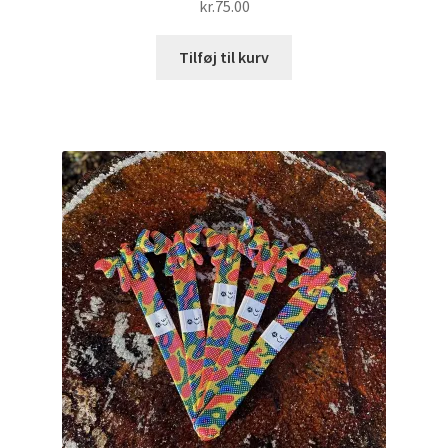
kr.
75.00
Tilføj til kurv