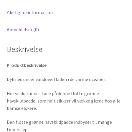
Yderligere information
Anmeldelser (0)
Beskrivelse
Produktbeskrivelse
Dyk ned under vandoverfladen i de varme oceaner.
Her vil du kunne støde på denne flotte grønne
havskildpadde, som helt sikkert vil vække glæde hos alle
bamse elskere.
Den flotte grønne havskildpadde indbyder til mange
timers leg.