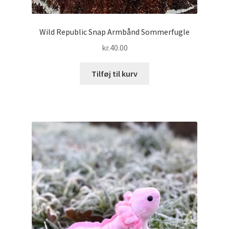
Wild Republic Snap Armbånd Sommerfugle
kr.
40.00
Tilføj til kurv