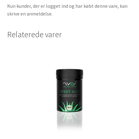
Kun kunder, der er logget ind og har købt denne vare, kan
skrive en anmeldelse.
Relaterede varer