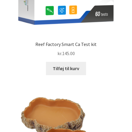
Reef Factory Smart Ca Test kit
kr.
145.00
Tilføj til kurv