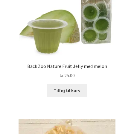
Back Zoo Nature Fruit Jelly med melon
kr.
25.00
Tilføj til kurv