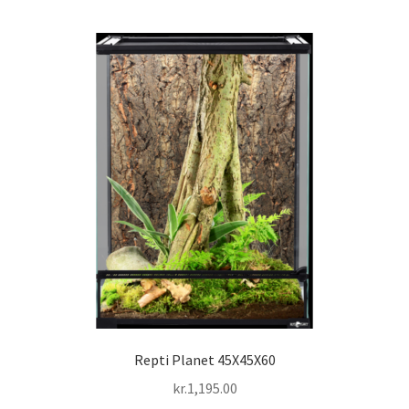
Repti Planet 45X45X60
kr.
1,195.00