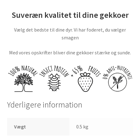
Suveræn kvalitet til dine gekkoer
Vælg det bedste til dine dyr. Vi har foderet, du vælger
smagen
Med vores opskrifter bliver dine gekkoer stærke og sunde.
Yderligere information
Vægt
0.5 kg