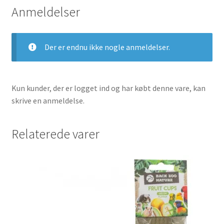
Anmeldelser
Der er endnu ikke nogle anmeldelser.
Kun kunder, der er logget ind og har købt denne vare, kan
skrive en anmeldelse.
Relaterede varer