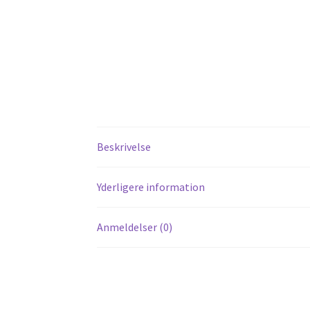
Beskrivelse
Yderligere information
Anmeldelser (0)