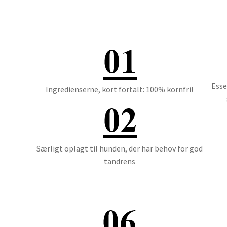
Esse
Ingredienserne, kort fortalt: 100% kornfri!
Særligt oplagt til hunden, der har behov for god
tandrens